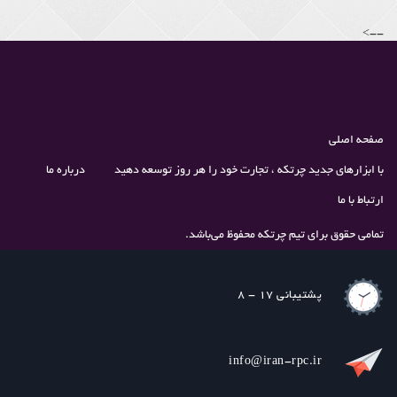
-->
صفحه اصلی
با ابزارهای جدید چرتکه ، تجارت خود را هر روز توسعه دهید
درباره ما
ارتباط با ما
تمامی حقوق برای تیم چرتکه محفوظ می‌باشد.
پشتیبانی 17 - 8
info@iran-rpc.ir