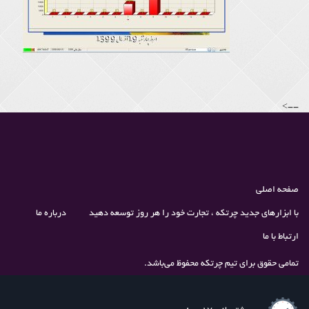
-->
صفحه اصلی
با ابزارهای جدید چرتکه ، تجارت خود را هر روز توسعه دهید
درباره ما
ارتباط با ما
تمامی حقوق برای تیم چرتکه محفوظ می‌باشد.