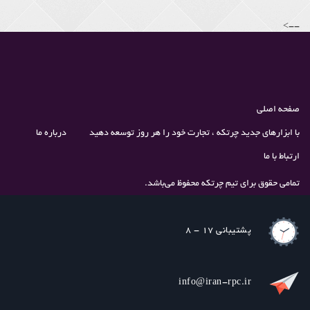
-->
صفحه اصلی
با ابزارهای جدید چرتکه ، تجارت خود را هر روز توسعه دهید
درباره ما
ارتباط با ما
تمامی حقوق برای تیم چرتکه محفوظ می‌باشد.
پشتیبانی 17 - 8
info@iran-rpc.ir