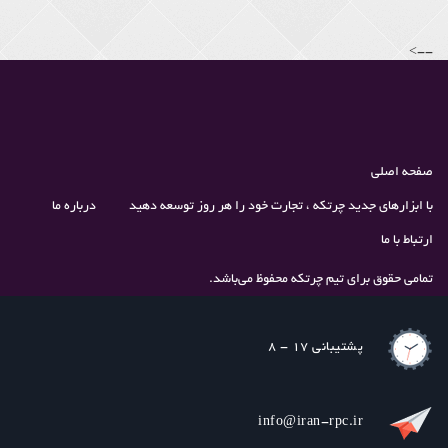
-->
صفحه اصلی
با ابزارهای جدید چرتکه ، تجارت خود را هر روز توسعه دهید
درباره ما
ارتباط با ما
تمامی حقوق برای تیم چرتکه محفوظ می‌باشد.
پشتیبانی 17 - 8
info@iran-rpc.ir