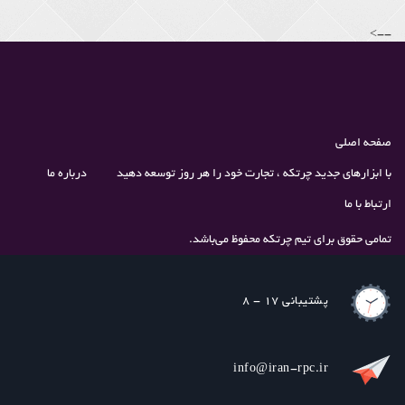
-->
صفحه اصلی
با ابزارهای جدید چرتکه ، تجارت خود را هر روز توسعه دهید
درباره ما
ارتباط با ما
تمامی حقوق برای تیم چرتکه محفوظ می‌باشد.
پشتیبانی 17 - 8
info@iran-rpc.ir