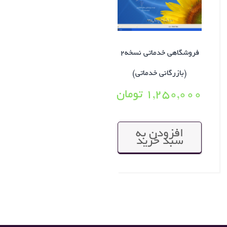
فروشگاهی خدماتی نسخه۲
(بازرگانی خدماتی)
۱,۲۵۰,۰۰۰
تومان
افزودن به
سبد خرید