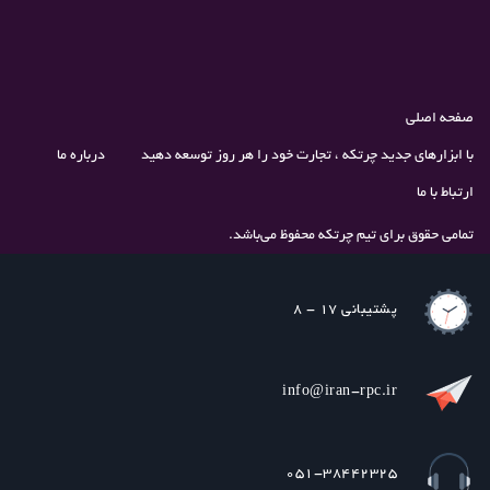
صفحه اصلی
با ابزارهای جدید چرتکه ، تجارت خود را هر روز توسعه دهید
درباره ما
ارتباط با ما
تمامی حقوق برای تیم چرتکه محفوظ می‌باشد.
پشتیبانی 17 - 8
info@iran-rpc.ir
051-38442325