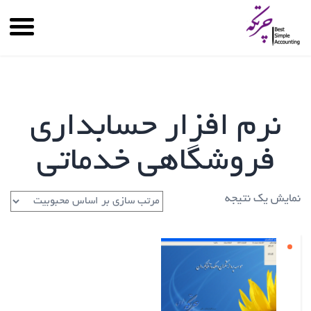
نرم افزار حسابداری
فروشگاهی خدماتی
نمایش یک نتیجه